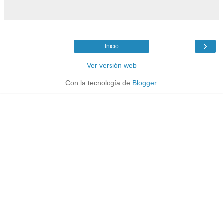
›
Inicio
Ver versión web
Con la tecnología de
Blogger
.