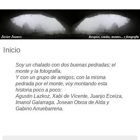
Inicio
Soy un chalado con dos buenas pedradas: el
monte y la fotografía.
Y con un grupo de amigos, con la misma
pedrada por el monte, voy montando esta
historia poco a poco:
Agustin Lazkoz, Xabi de Vicente, Juanjo Eceiza,
Imanol Galarraga, Josean Otxoa de Alda y
Gabino Arruebarrena.